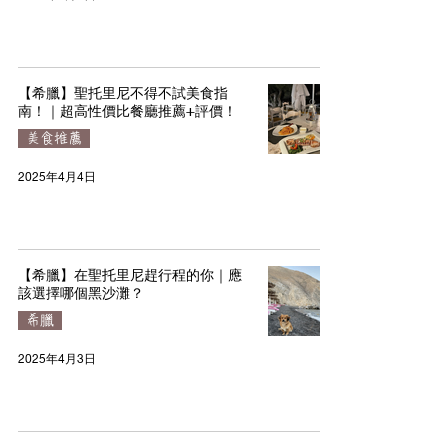
【希臘】聖托里尼不得不試美食指
南！｜超高性價比餐廳推薦+評價！
美食推薦
2025年4月4日
【希臘】在聖托里尼趕行程的你｜應
該選擇哪個黑沙灘？
希臘
2025年4月3日