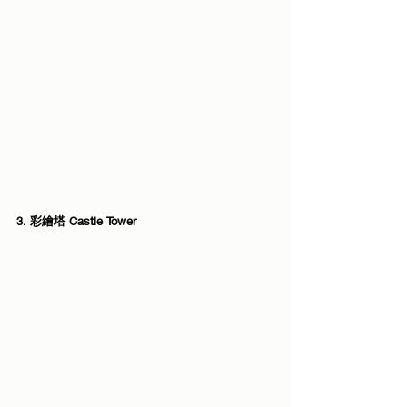
3. 彩繪塔 Castle Tower