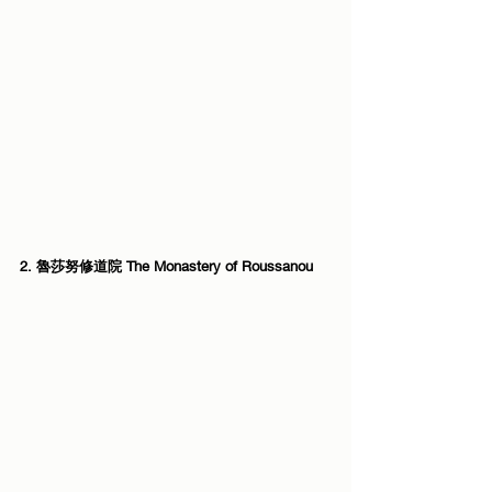
2. 魯莎努修道院 The Monastery of Roussanou