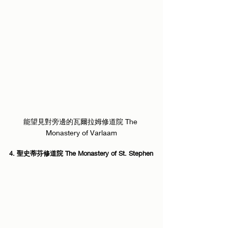
能望見對旁邊的瓦爾拉姆修道院 The 
Monastery of Varlaam
4. 聖史蒂芬修道院 The Monastery of St. Stephen