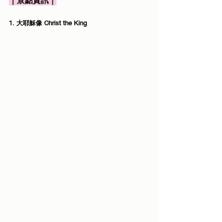
｜景點資訊｜
1. 大耶穌像 Christ the King