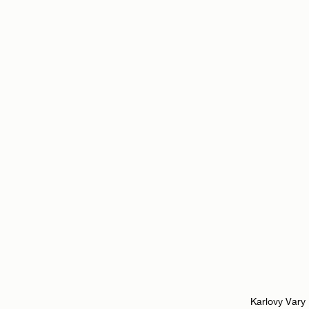
Karlovy Var