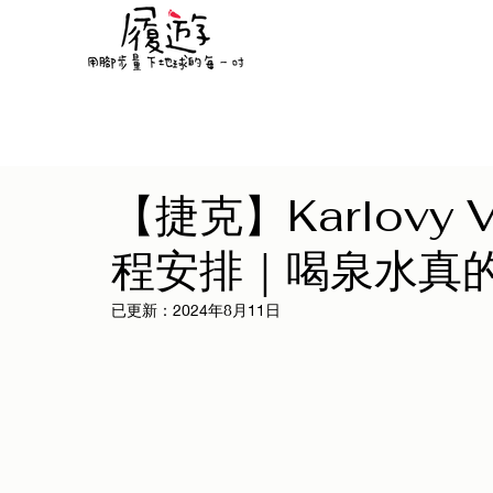
【捷克】Karlovy
程安排｜喝泉水真
已更新：
2024年8月11日