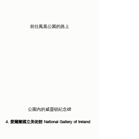
前往鳳凰公園的路上
公園內的威靈頓紀念碑
4. 愛爾蘭國立美術館 
National Gallery of Ireland