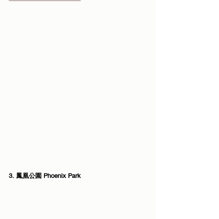
3. 鳳凰公園 
Phoenix Park