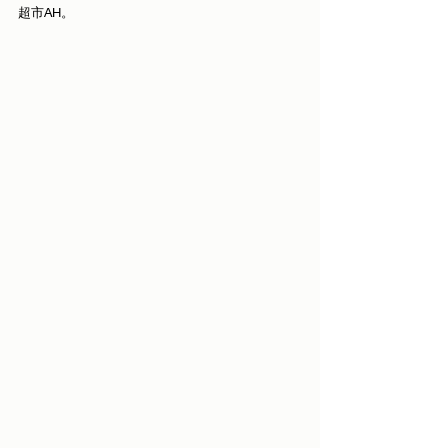
超市AH。