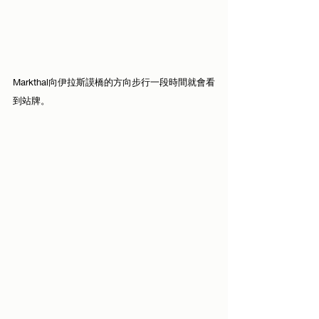
Markthal向伊拉斯謨橋的方向步行一段時間就會看
到站牌。