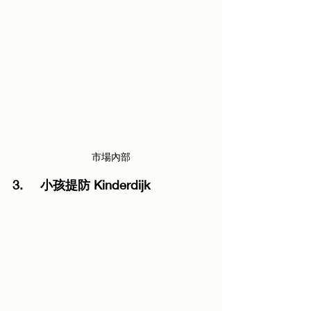
市場內部
3.	小孩提防 Kinderdijk