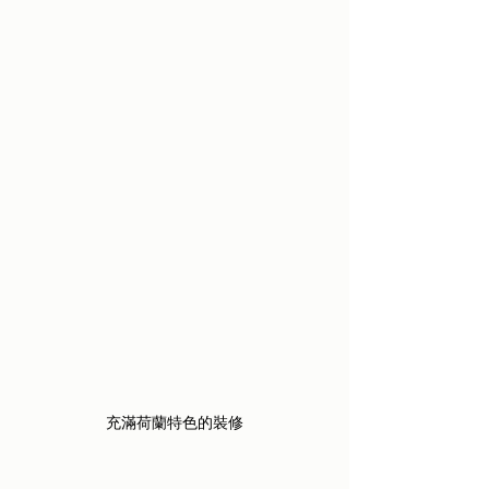
充滿荷蘭特色的裝修