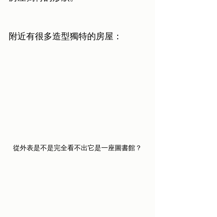
附近有很多造型獨特的房屋：
從外表是不是完全看不出它是一座圖書館？