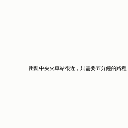
距離中央火車站很近，只需要五分鐘的路程