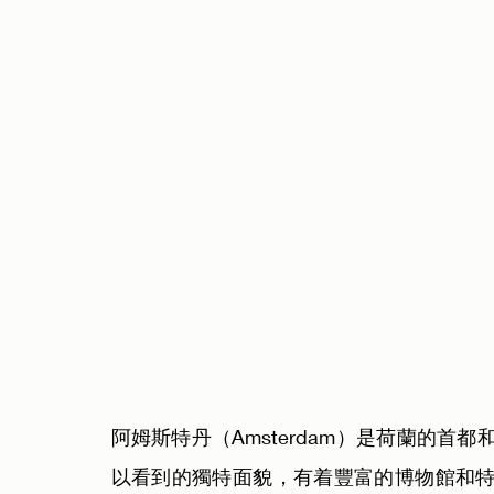
阿姆斯特丹（Amsterdam）是荷蘭的首
以看到的獨特面貌，有着豐富的博物館和特