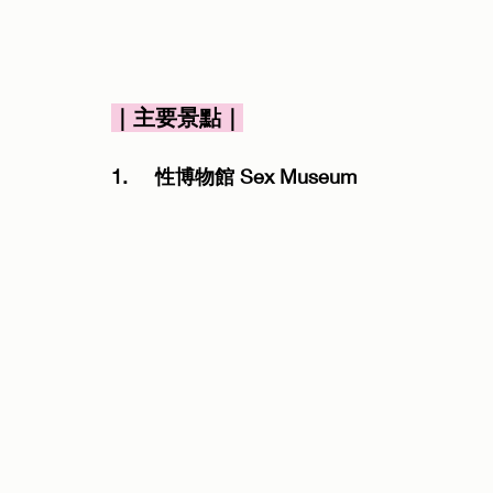
｜主要景點｜
1.	性博物館 Sex Museum