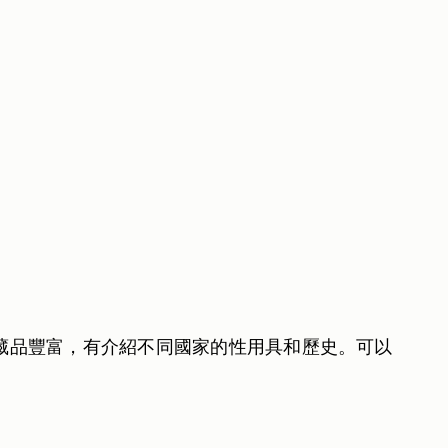
 藏品豐富，有介紹不同國家的性用具和歷史。可以