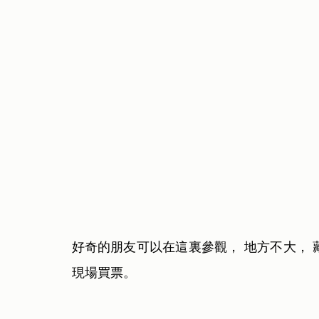
好奇的朋友可以在這裏參觀， 地方不大，
現場買票。