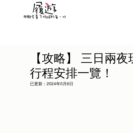
【攻略】 三日兩夜
行程安排一覽！
已更新：
2024年8月6日