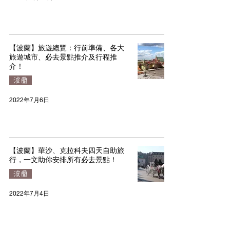
【波蘭】旅遊總覽：行前準備、各大
旅遊城市、必去景點推介及行程推
介！
波蘭
2022年7月6日
【波蘭】華沙、克拉科夫四天自助旅
行，一文助你安排所有必去景點！
波蘭
2022年7月4日